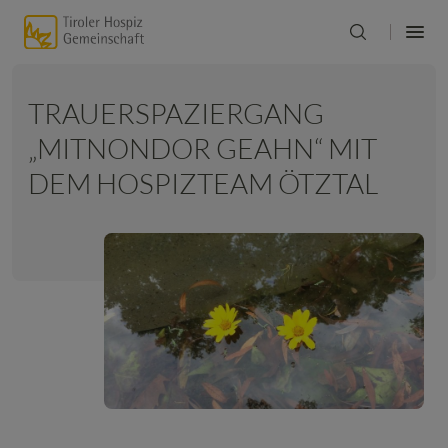
TRAUERSPAZIERGANG
„MITNONDOR GEAHN“ MIT
DEM HOSPIZTEAM ÖTZTAL