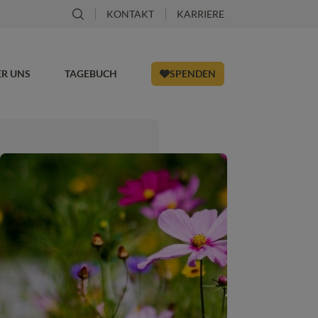
KONTAKT
KARRIERE
ER UNS
TAGEBUCH
SPENDEN