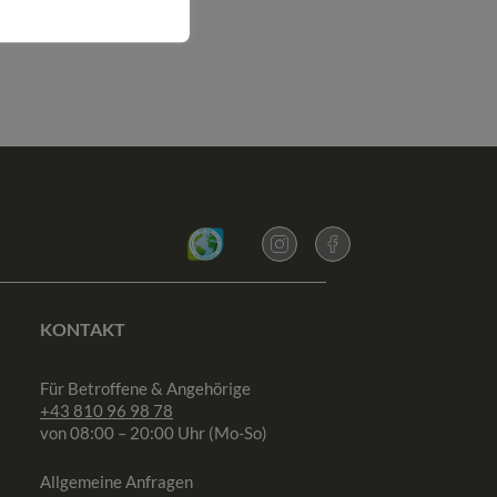
KONTAKT
Für Betroffene & Angehörige
+43 810 96 98 78
von 08:00 – 20:00 Uhr (Mo-So)
Allgemeine Anfragen