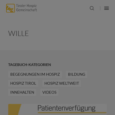
WILLE
TAGEBUCH-KATEGORIEN
BEGEGNUNGEN IM HOSPIZ
BILDUNG
HOSPIZ TIROL
HOSPIZ WELTWEIT
INNEHALTEN
VIDEOS