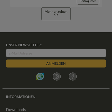
Beitrag lesen
Mehr anzeigen
UNSER NEWSLETTER:
ANMELDEN
INFORMATIONEN
Downloads