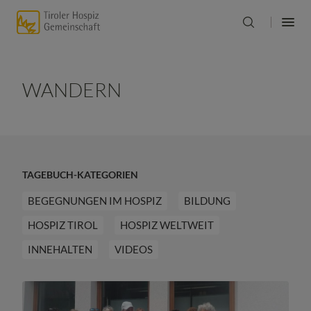
WANDERN
TAGEBUCH-KATEGORIEN
BEGEGNUNGEN IM HOSPIZ
BILDUNG
HOSPIZ TIROL
HOSPIZ WELTWEIT
INNEHALTEN
VIDEOS