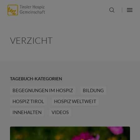
VERZICHT
TAGEBUCH-KATEGORIEN
BEGEGNUNGEN IM HOSPIZ
BILDUNG
HOSPIZ TIROL
HOSPIZ WELTWEIT
INNEHALTEN
VIDEOS