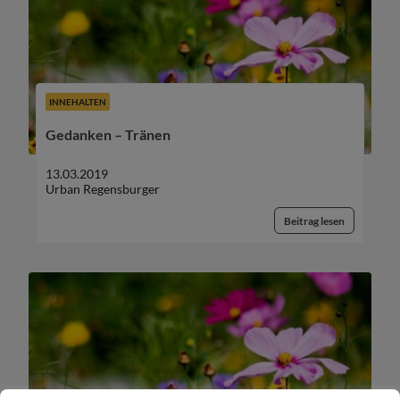
INNEHALTEN
Gedanken – Tränen
13.03.2019
Urban Regensburger
Beitrag lesen