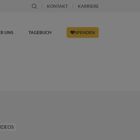
KONTAKT
KARRIERE
ER UNS
TAGEBUCH
SPENDEN
IDEOS