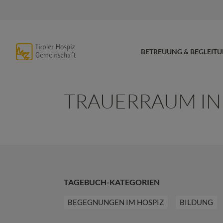
BETREUUNG & BEGLEIT
TRAUERRAUM I
TAGEBUCH-KATEGORIEN
BEGEGNUNGEN IM HOSPIZ
BILDUNG