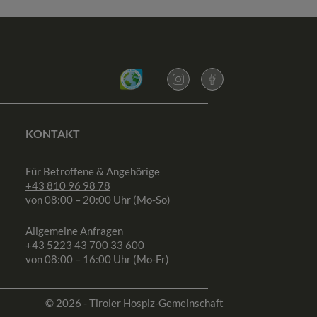
KONTAKT
Für Betroffene & Angehörige
+43 810 96 98 78
von 08:00 – 20:00 Uhr (Mo-So)
Allgemeine Anfragen
+43 5223 43 700 33 600
von 08:00 – 16:00 Uhr (Mo-Fr)
© 2026 - Tiroler Hospiz-Gemeinschaft