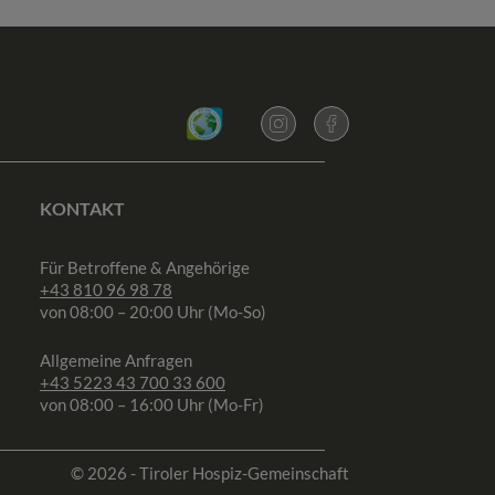
KONTAKT
Für Betroffene & Angehörige
+43 810 96 98 78
von 08:00 – 20:00 Uhr (Mo-So)
Allgemeine Anfragen
+43 5223 43 700 33 600
von 08:00 – 16:00 Uhr (Mo-Fr)
© 2026 - Tiroler Hospiz-Gemeinschaft