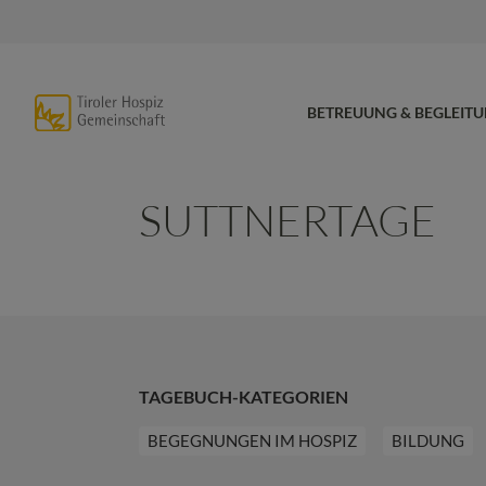
BETREUUNG & BEGLEIT
SUTTNERTAGE
TAGEBUCH-KATEGORIEN
BEGEGNUNGEN IM HOSPIZ
BILDUNG