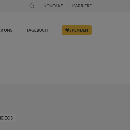
KONTAKT
KARRIERE
ER UNS
TAGEBUCH
SPENDEN
IDEOS