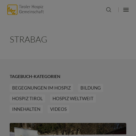
STRABAG
TAGEBUCH-KATEGORIEN
BEGEGNUNGEN IM HOSPIZ
BILDUNG
HOSPIZ TIROL
HOSPIZ WELTWEIT
INNEHALTEN
VIDEOS