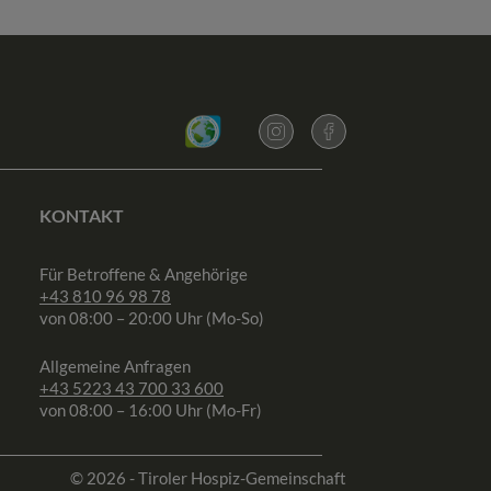
KONTAKT
Für Betroffene & Angehörige
+43 810 96 98 78
von 08:00 – 20:00 Uhr (Mo-So)
Allgemeine Anfragen
+43 5223 43 700 33 600
von 08:00 – 16:00 Uhr (Mo-Fr)
© 2026 - Tiroler Hospiz-Gemeinschaft