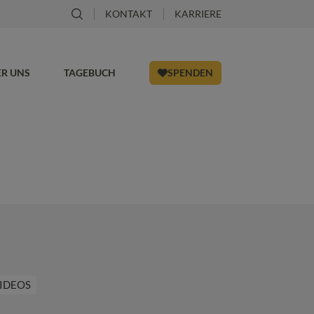
KONTAKT
KARRIERE
ER UNS
TAGEBUCH
SPENDEN
IDEOS