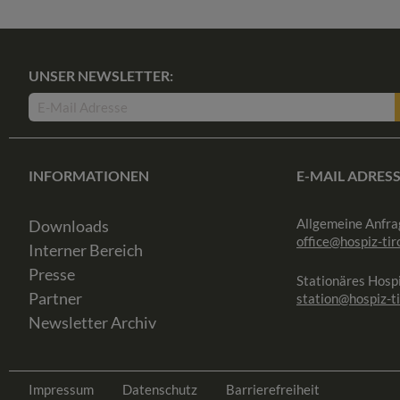
UNSER NEWSLETTER:
INFORMATIONEN
E-MAIL ADRES
Allgemeine Anfra
Downloads
office@hospiz-tiro
Interner Bereich
Presse
Stationäres Hospi
Partner
station@hospiz-ti
Newsletter Archiv
Impressum
Datenschutz
Barrierefreiheit