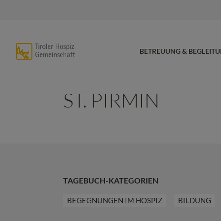
BETREUUNG & BEGLEIT
ST. PIRMIN
TAGEBUCH-KATEGORIEN
BEGEGNUNGEN IM HOSPIZ
BILDUNG