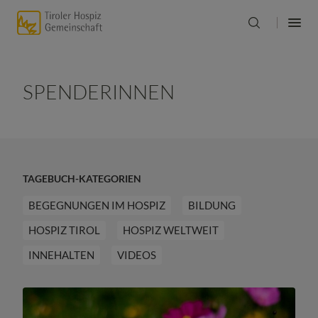
SPENDERINNEN
TAGEBUCH-KATEGORIEN
BEGEGNUNGEN IM HOSPIZ
BILDUNG
HOSPIZ TIROL
HOSPIZ WELTWEIT
INNEHALTEN
VIDEOS