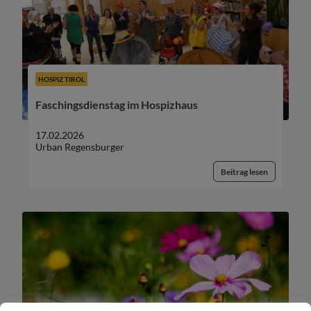
HOSPIZ TIROL
Faschingsdienstag im Hospizhaus
17.02.2026
Urban Regensburger
Beitrag lesen