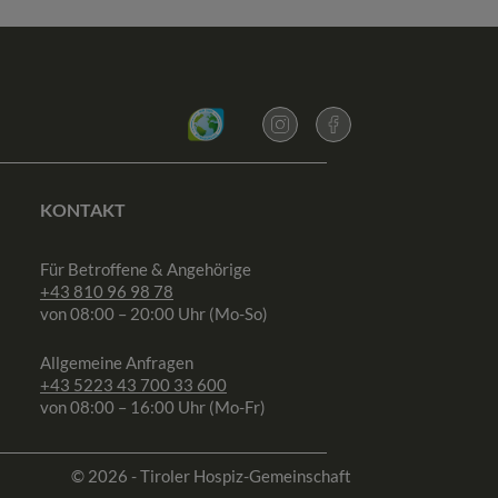
KONTAKT
Für Betroffene & Angehörige
+43 810 96 98 78
von 08:00 – 20:00 Uhr (Mo-So)
Allgemeine Anfragen
+43 5223 43 700 33 600
von 08:00 – 16:00 Uhr (Mo-Fr)
© 2026 - Tiroler Hospiz-Gemeinschaft