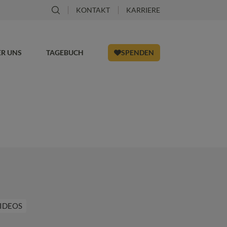
KONTAKT
KARRIERE
ER UNS
TAGEBUCH
SPENDEN
IDEOS