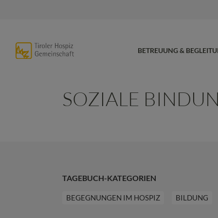
BETREUUNG & BEGLEIT
SOZIALE BINDU
TAGEBUCH-KATEGORIEN
BEGEGNUNGEN IM HOSPIZ
BILDUNG