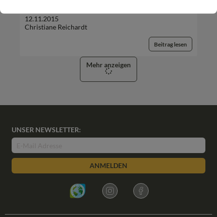
12.11.2015
Christiane Reichardt
Beitrag lesen
Mehr anzeigen
UNSER NEWSLETTER:
ANMELDEN