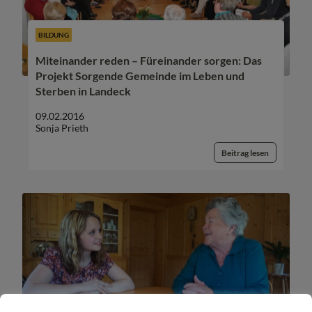
BILDUNG
Miteinander reden – Füreinander sorgen: Das
Projekt Sorgende Gemeinde im Leben und
Sterben in Landeck
09.02.2016
Sonja Prieth
Beitrag lesen