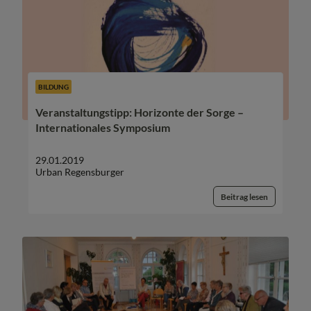
BILDUNG
Veranstaltungstipp: Horizonte der Sorge –
Internationales Symposium
29.01.2019
Urban Regensburger
Beitrag lesen