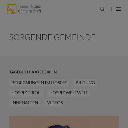
SORGENDE GEMEINDE
TAGEBUCH-KATEGORIEN
BEGEGNUNGEN IM HOSPIZ
BILDUNG
HOSPIZ TIROL
HOSPIZ WELTWEIT
INNEHALTEN
VIDEOS