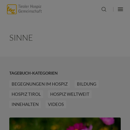
SINNE
TAGEBUCH-KATEGORIEN
BEGEGNUNGEN IM HOSPIZ
BILDUNG
HOSPIZ TIROL
HOSPIZ WELTWEIT
INNEHALTEN
VIDEOS