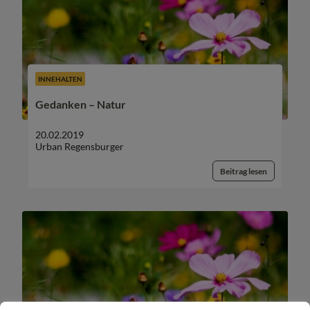
INNEHALTEN
Gedanken – Natur
20.02.2019
Urban Regensburger
Beitrag lesen