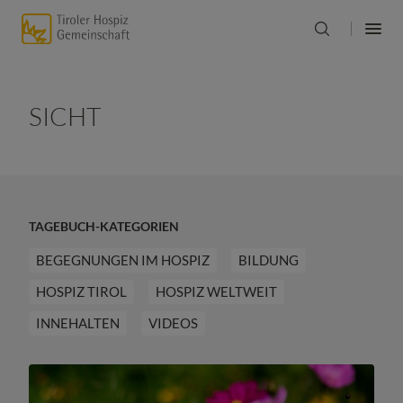
SICHT
TAGEBUCH-KATEGORIEN
BEGEGNUNGEN IM HOSPIZ
BILDUNG
HOSPIZ TIROL
HOSPIZ WELTWEIT
INNEHALTEN
VIDEOS