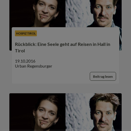
HOSPIZ TIROL
Rückblick: Eine Seele geht auf Reisen in Hall in
Tirol
19.10.2016
Urban Regensburger
Beitrag lesen