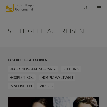
SEELE GEHT AUF REISEN
TAGEBUCH-KATEGORIEN
BEGEGNUNGEN IM HOSPIZ
BILDUNG
HOSPIZ TIROL
HOSPIZ WELTWEIT
INNEHALTEN
VIDEOS