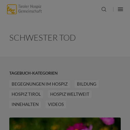
SCHWESTER TOD
TAGEBUCH-KATEGORIEN
BEGEGNUNGEN IM HOSPIZ
BILDUNG
HOSPIZ TIROL
HOSPIZ WELTWEIT
INNEHALTEN
VIDEOS