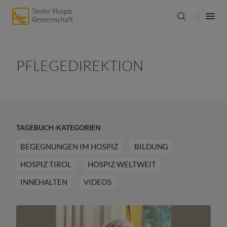
PFLEGEDIREKTION
TAGEBUCH-KATEGORIEN
BEGEGNUNGEN IM HOSPIZ
BILDUNG
HOSPIZ TIROL
HOSPIZ WELTWEIT
INNEHALTEN
VIDEOS