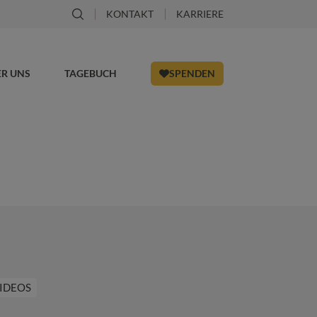
KONTAKT
KARRIERE
ER UNS
TAGEBUCH
SPENDEN
IDEOS