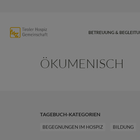
BETREUUNG & BEGLEIT
ÖKUMENISCH
TAGEBUCH-KATEGORIEN
BEGEGNUNGEN IM HOSPIZ
BILDUNG