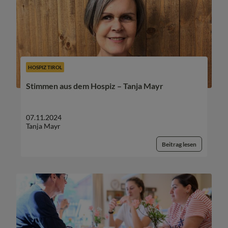
HOSPIZ TIROL
Stimmen aus dem Hospiz – Tanja Mayr
07.11.2024
Tanja Mayr
Beitrag lesen