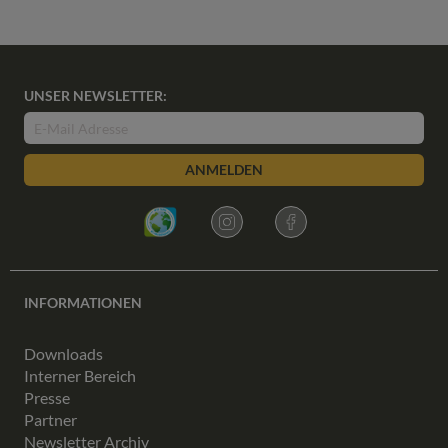
UNSER NEWSLETTER:
ANMELDEN
INFORMATIONEN
Downloads
Interner Bereich
Presse
Partner
Newsletter Archiv