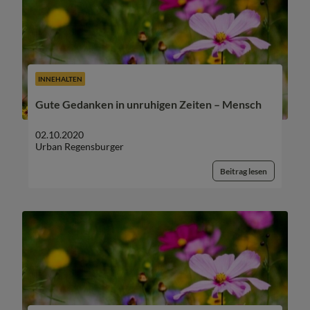
INNEHALTEN
Gute Gedanken in unruhigen Zeiten – Mensch
02.10.2020
Urban Regensburger
Beitrag lesen