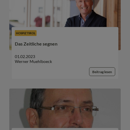
HOSPIZ TIROL
Das Zeitliche segnen
01.02.2023
Werner Muehlboeck
Beitrag lesen