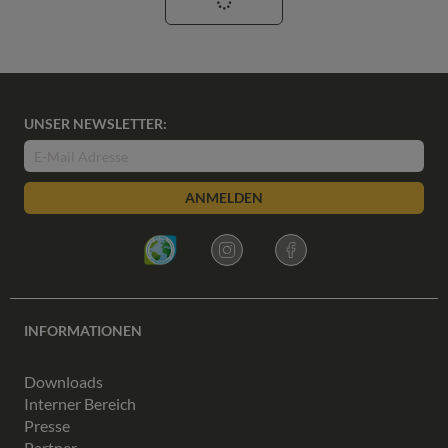
UNSER NEWSLETTER:
ANMELDEN
INFORMATIONEN
Downloads
Interner Bereich
Presse
Partner