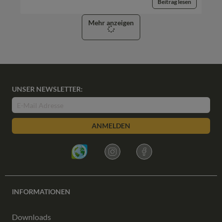
Beitrag lesen
Mehr anzeigen
UNSER NEWSLETTER:
ANMELDEN
INFORMATIONEN
Downloads