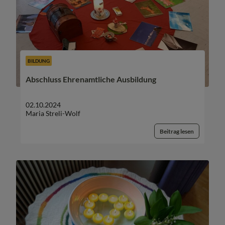
BILDUNG
Abschluss Ehrenamtliche Ausbildung
02.10.2024
Maria Streli-Wolf
Beitrag lesen