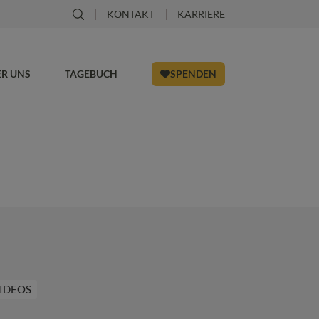
KONTAKT
KARRIERE
ER UNS
TAGEBUCH
SPENDEN
IDEOS