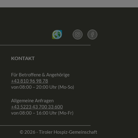
KONTAKT
Für Betroffene & Angehörige
+43 810 96 98 78
von 08:00 – 20:00 Uhr (Mo-So)
Allgemeine Anfragen
+43 5223 43 700 33 600
von 08:00 – 16:00 Uhr (Mo-Fr)
© 2026 - Tiroler Hospiz-Gemeinschaft