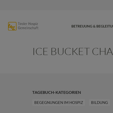
BETREUUNG & BEGLEIT
ICE BUCKET CH
TAGEBUCH-KATEGORIEN
BEGEGNUNGEN IM HOSPIZ
BILDUNG