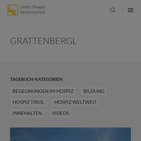
GRATTENBERGL
TAGEBUCH-KATEGORIEN
BEGEGNUNGEN IM HOSPIZ
BILDUNG
HOSPIZ TIROL
HOSPIZ WELTWEIT
INNEHALTEN
VIDEOS