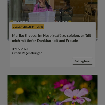
BEGEGNUNGEN IM HOSPIZ
Mariko Kiyose: Im Hospizcafé zu spielen, erfüllt
mich mit tiefer Dankbarkeit und Freude
09.09.2024
Urban Regensburger
Beitrag lesen