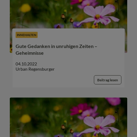
INNEHALTEN
Gute Gedanken in unruhigen Zeiten –
Geheimnisse
04.10.2022
Urban Regensburger
Beitrag lesen