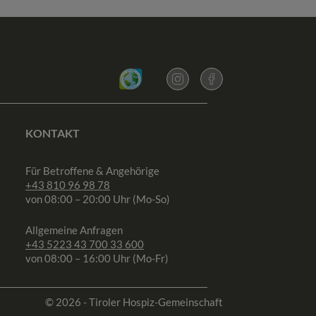
KONTAKT
Für Betroffene & Angehörige
+43 810 96 98 78
von 08:00 – 20:00 Uhr (Mo-So)
Allgemeine Anfragen
+43 5223 43 700 33 600
von 08:00 – 16:00 Uhr (Mo-Fr)
© 2026 - Tiroler Hospiz-Gemeinschaft