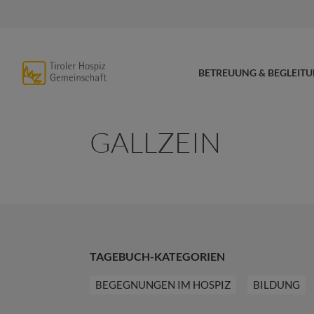
BETREUUNG & BEGLEIT
GALLZEIN
TAGEBUCH-KATEGORIEN
BEGEGNUNGEN IM HOSPIZ
BILDUNG