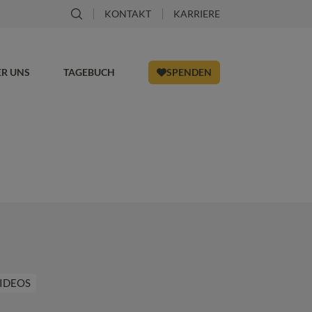
KONTAKT
KARRIERE
ER UNS
TAGEBUCH
SPENDEN
IDEOS