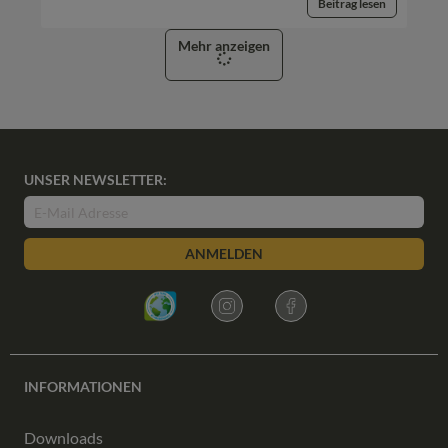
Beitrag lesen
Mehr anzeigen
UNSER NEWSLETTER:
ANMELDEN
INFORMATIONEN
Downloads