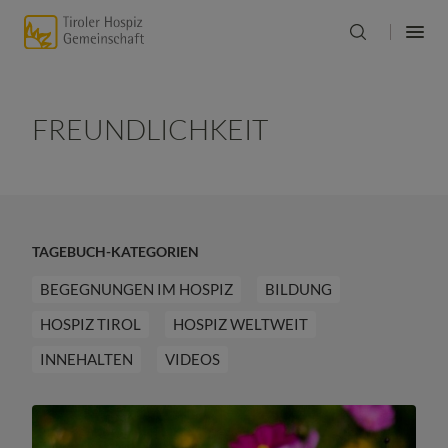
FREUNDLICHKEIT
TAGEBUCH-KATEGORIEN
BEGEGNUNGEN IM HOSPIZ
BILDUNG
HOSPIZ TIROL
HOSPIZ WELTWEIT
INNEHALTEN
VIDEOS