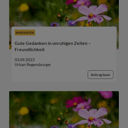
INNEHALTEN
Gute Gedanken in unruhigen Zeiten –
Freundlichkeit
03.09.2023
Urban Regensburger
Beitrag lesen