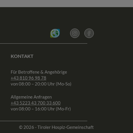
KONTAKT
Für Betroffene & Angehörige
+43 810 96 98 78
von 08:00 – 20:00 Uhr (Mo-So)
Allgemeine Anfragen
+43 5223 43 700 33 600
von 08:00 – 16:00 Uhr (Mo-Fr)
© 2026 - Tiroler Hospiz-Gemeinschaft