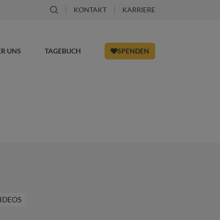
KONTAKT
KARRIERE
ER UNS
TAGEBUCH
SPENDEN
IDEOS