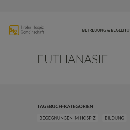
BETREUUNG & BEGLEIT
EUTHANASIE
TAGEBUCH-KATEGORIEN
BEGEGNUNGEN IM HOSPIZ
BILDUNG