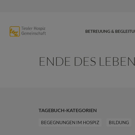
BETREUUNG & BEGLEIT
ENDE DES LEBE
TAGEBUCH-KATEGORIEN
BEGEGNUNGEN IM HOSPIZ
BILDUNG