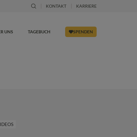
KONTAKT
KARRIERE
ER UNS
TAGEBUCH
SPENDEN
IDEOS