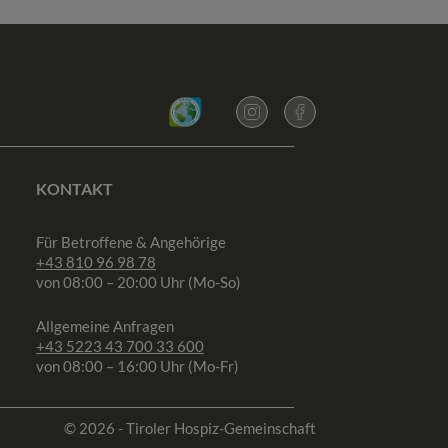
KONTAKT
Für Betroffene & Angehörige
+43 810 96 98 78
von 08:00 – 20:00 Uhr (Mo-So)
Allgemeine Anfragen
+43 5223 43 700 33 600
von 08:00 – 16:00 Uhr (Mo-Fr)
© 2026 - Tiroler Hospiz-Gemeinschaft