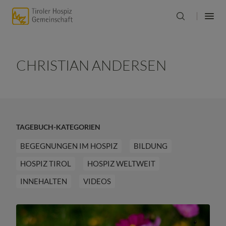
CHRISTIAN ANDERSEN
TAGEBUCH-KATEGORIEN
BEGEGNUNGEN IM HOSPIZ
BILDUNG
HOSPIZ TIROL
HOSPIZ WELTWEIT
INNEHALTEN
VIDEOS