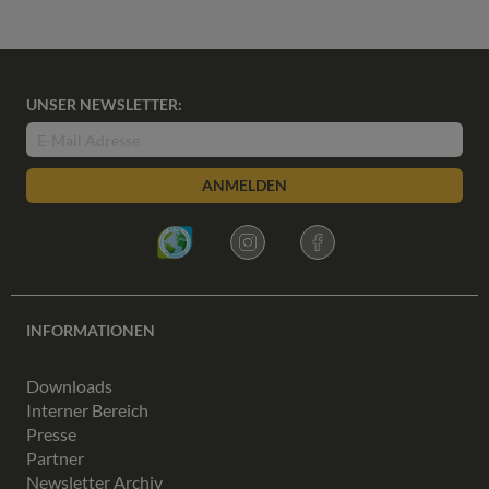
UNSER NEWSLETTER:
ANMELDEN
INFORMATIONEN
Downloads
Interner Bereich
Presse
Partner
Newsletter Archiv