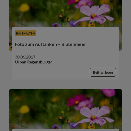
INNEHALTEN
Foto zum Auftanken – Blütenmeer
30.06.2017
Urban Regensburger
Beitrag lesen