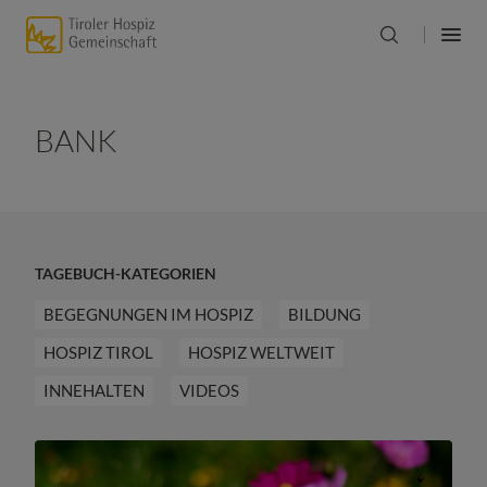
BANK
TAGEBUCH-KATEGORIEN
BEGEGNUNGEN IM HOSPIZ
BILDUNG
HOSPIZ TIROL
HOSPIZ WELTWEIT
INNEHALTEN
VIDEOS