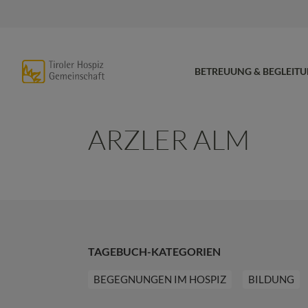
BETREUUNG & BEGLEIT
ARZLER ALM
TAGEBUCH-KATEGORIEN
BEGEGNUNGEN IM HOSPIZ
BILDUNG