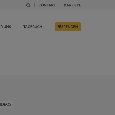
KONTAKT
KARRIERE
ER UNS
TAGEBUCH
SPENDEN
IDEOS