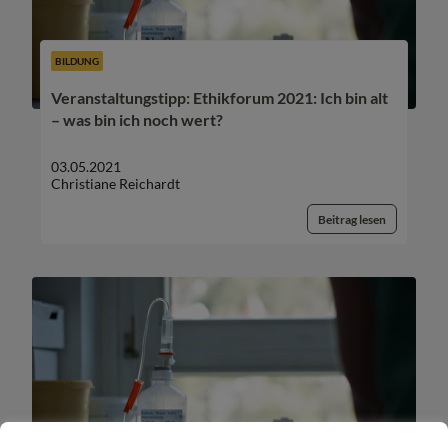
BILDUNG
Veranstaltungstipp: Ethikforum 2021: Ich bin alt
– was bin ich noch wert?
03.05.2021
Christiane Reichardt
Beitrag lesen
BILDUNG