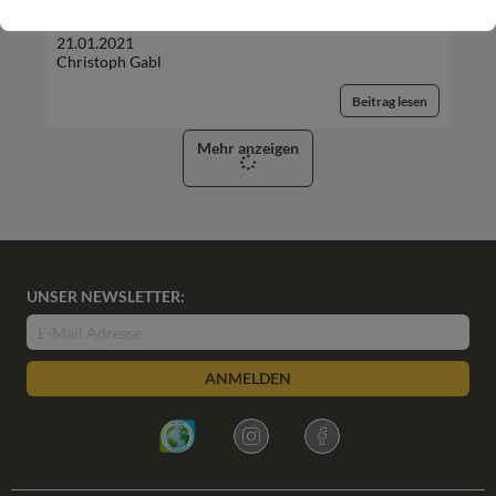
21.01.2021
Christoph Gabl
Beitrag lesen
Mehr anzeigen
UNSER NEWSLETTER:
ANMELDEN