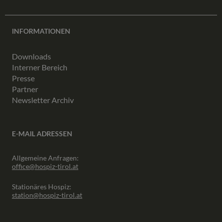
INFORMATIONEN
Downloads
Interner Bereich
Presse
Partner
Newsletter Archiv
E-MAIL ADRESSEN
Allgemeine Anfragen:
office@hospiz-tirol.at
Stationäres Hospiz:
station@hospiz-tirol.at