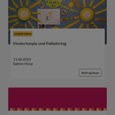
HOSPIZ TIROL
Kinderhospiz und Palliativtag
11.06.2025
Sabine Hosp
Beitrag lesen