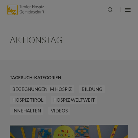
AKTIONSTAG
TAGEBUCH-KATEGORIEN
BEGEGNUNGEN IM HOSPIZ
BILDUNG
HOSPIZ TIROL
HOSPIZ WELTWEIT
INNEHALTEN
VIDEOS