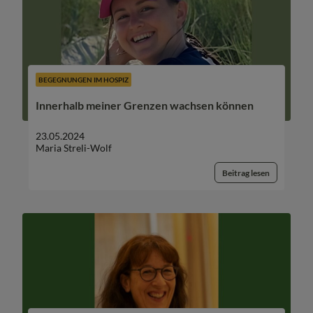
BEGEGNUNGEN IM HOSPIZ
Innerhalb meiner Grenzen wachsen können
23.05.2024
Maria Streli-Wolf
Beitrag lesen