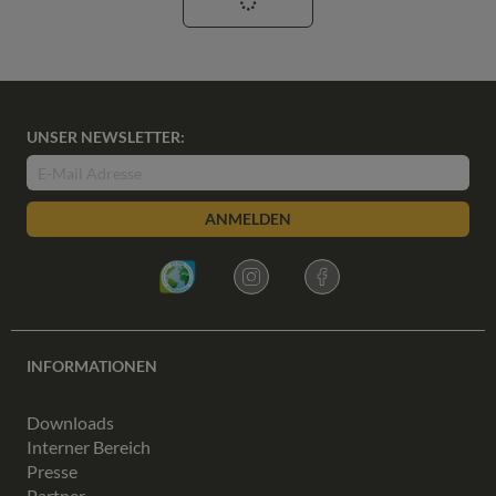
UNSER NEWSLETTER:
ANMELDEN
INFORMATIONEN
Downloads
Interner Bereich
Presse
Partner