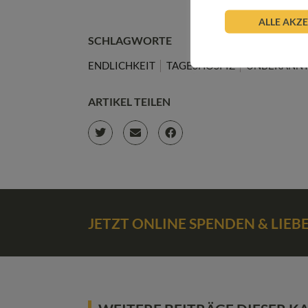
ALLE AKZ
SCHLAGWORTE
ENDLICHKEIT
TAGESHOSPIZ
UNBEKANN
ARTIKEL TEILEN
JETZT ONLINE SPENDEN & LIE