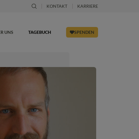
KONTAKT
KARRIERE
ER UNS
TAGEBUCH
SPENDEN