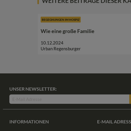
WEITERE BEITRÄGE DIESER K
BEGEGNUNGEN IM HOSPIZ
Wie eine große Familie
10.12.2024
Urban Regensburger
UNSER NEWSLETTER:
INFORMATIONEN
E-MAIL ADRES