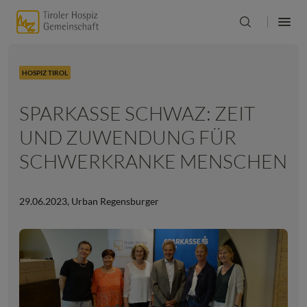
HOSPIZ TIROL
SPARKASSE SCHWAZ: ZEIT
UND ZUWENDUNG FÜR
SCHWERKRANKE MENSCHEN
29.06.2023
,
Urban Regensburger