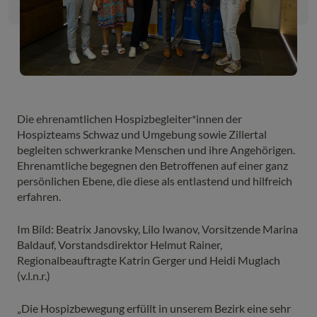
Die ehrenamtlichen Hospizbegleiter*innen der
Hospizteams Schwaz und Umgebung sowie Zillertal
begleiten schwerkranke Menschen und ihre Angehörigen.
Ehrenamtliche begegnen den Betroffenen auf einer ganz
persönlichen Ebene, die diese als entlastend und hilfreich
erfahren.
Im Bild: Beatrix Janovsky, Lilo Iwanov, Vorsitzende Marina
Baldauf, Vorstandsdirektor Helmut Rainer,
Regionalbeauftragte Katrin Gerger und Heidi Muglach
(v.l.n.r.)
„Die Hospizbewegung erfüllt in unserem Bezirk eine sehr