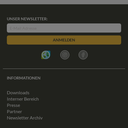
UNSER NEWSLETTER:
ANMELDEN
INFORMATIONEN
Downloads
Interner Bereich
Presse
Partner
Newsletter Archiv