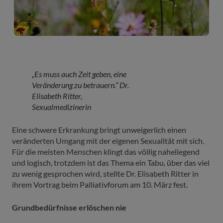
„Es muss auch Zeit geben, eine
Veränderung zu betrauern.“ Dr.
Elisabeth Ritter,
Sexualmedizinerin
Eine schwere Erkrankung bringt unweigerlich einen
veränderten Umgang mit der eigenen Sexualität mit sich.
Für die meisten Menschen klingt das völlig naheliegend
und logisch, trotzdem ist das Thema ein Tabu, über das viel
zu wenig gesprochen wird, stellte Dr. Elisabeth Ritter in
ihrem Vortrag beim Palliativforum am 10. März fest.
Grundbedürfnisse erlöschen nie