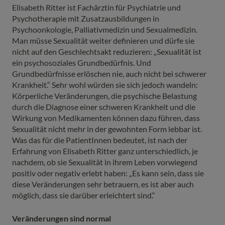
Elisabeth Ritter ist Fachärztin für Psychiatrie und
Psychotherapie mit Zusatzausbildungen in
Psychoonkologie, Palliativmedizin und Sexualmedizin.
Man müsse Sexualität weiter definieren und dürfe sie
nicht auf den Geschlechtsakt reduzieren: „Sexualität ist
ein psychosoziales Grundbedürfnis. Und
Grundbedürfnisse erlöschen nie, auch nicht bei schwerer
Krankheit.“ Sehr wohl würden sie sich jedoch wandeln:
Körperliche Veränderungen, die psychische Belastung
durch die Diagnose einer schweren Krankheit und die
Wirkung von Medikamenten können dazu führen, dass
Sexualität nicht mehr in der gewohnten Form lebbar ist.
Was das für die PatientInnen bedeutet, ist nach der
Erfahrung von Elisabeth Ritter ganz unterschiedlich, je
nachdem, ob sie Sexualität in ihrem Leben vorwiegend
positiv oder negativ erlebt haben: „Es kann sein, dass sie
diese Veränderungen sehr betrauern, es ist aber auch
möglich, dass sie darüber erleichtert sind.“
Veränderungen sind normal