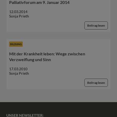
Palliativforum am 9. Januar 2014
12.03.2014
Sonja Prieth
Beitrag lesen
BILDUNG
Mit der Krankheit leben: Wege zwischen
Verzweiflung und Sinn
17.03.2010
Sonja Prieth
Beitrag lesen
UNSER NEWSLETTER: