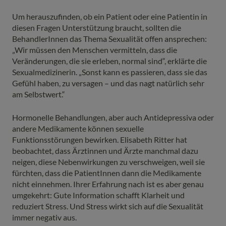
Um herauszufinden, ob ein Patient oder eine Patientin in
diesen Fragen Unterstützung braucht, sollten die
BehandlerInnen das Thema Sexualität offen ansprechen:
„Wir müssen den Menschen vermitteln, dass die
Veränderungen, die sie erleben, normal sind“, erklärte die
Sexualmedizinerin. „Sonst kann es passieren, dass sie das
Gefühl haben, zu versagen – und das nagt natürlich sehr
am Selbstwert.“
Hormonelle Behandlungen, aber auch Antidepressiva oder
andere Medikamente können sexuelle
Funktionsstörungen bewirken. Elisabeth Ritter hat
beobachtet, dass Ärztinnen und Ärzte manchmal dazu
neigen, diese Nebenwirkungen zu verschweigen, weil sie
fürchten, dass die PatientInnen dann die Medikamente
nicht einnehmen. Ihrer Erfahrung nach ist es aber genau
umgekehrt: Gute Information schafft Klarheit und
reduziert Stress. Und Stress wirkt sich auf die Sexualität
immer negativ aus.