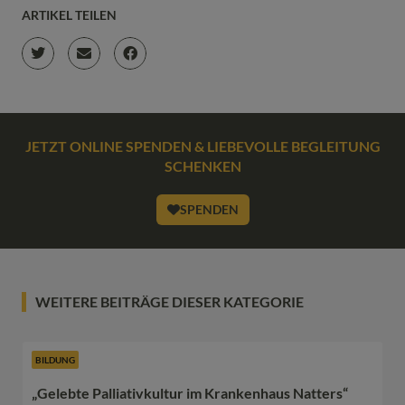
ARTIKEL TEILEN
JETZT ONLINE SPENDEN & LIEBEVOLLE BEGLEITUNG
SCHENKEN
SPENDEN
WEITERE BEITRÄGE DIESER KATEGORIE
BILDUNG
„Gelebte Palliativkultur im Krankenhaus Natters“