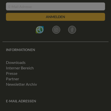
ANMELDEN
INFORMATIONEN
Downloads
Interner Bereich
Presse
Partner
Newsletter Archiv
E-MAIL ADRESSEN