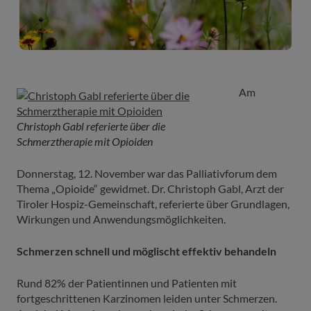
Am
Christoph Gabl referierte über die
Schmerztherapie mit Opioiden
Donnerstag, 12. November war das Palliativforum dem
Thema „Opioide“ gewidmet. Dr. Christoph Gabl, Arzt der
Tiroler Hospiz-Gemeinschaft, referierte über Grundlagen,
Wirkungen und Anwendungsmöglichkeiten.
Schmerzen schnell und möglischt effektiv behandeln
Rund 82% der Patientinnen und Patienten mit
fortgeschrittenen Karzinomen leiden unter Schmerzen.