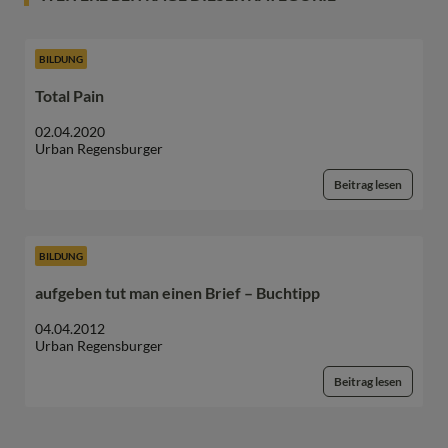
BILDUNG
Total Pain
02.04.2020
Urban Regensburger
Beitrag lesen
BILDUNG
aufgeben tut man einen Brief – Buchtipp
04.04.2012
Urban Regensburger
Beitrag lesen