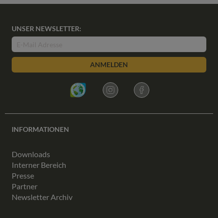
UNSER NEWSLETTER:
ANMELDEN
INFORMATIONEN
Downloads
Interner Bereich
Presse
Partner
Newsletter Archiv