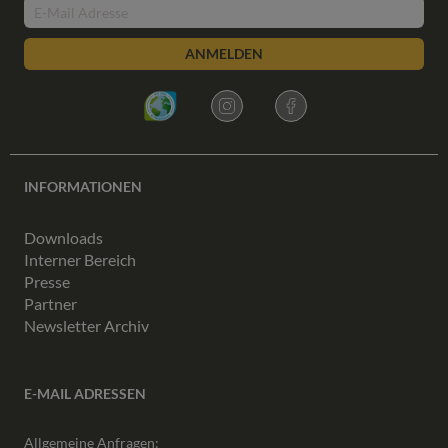
ANMELDEN
INFORMATIONEN
Downloads
Interner Bereich
Presse
Partner
Newsletter Archiv
E-MAIL ADRESSEN
Allgemeine Anfragen: