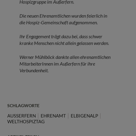
Hospizgruppe im Außerfern.
Die neuen Ehrenamtlichen wurden feierlich in
die Hospiz-Gemeinschaft aufgenommen.
Ihr Engagement trägt dazu bei, dass schwer
kranke Menschen nicht allein gelassen werden.
Werner Mühlböck dankte allen ehrenamtlichen
MitarbeiterInnen im Außerfern für ihre
Verbundenheit.
SCHLAGWORTE
AUSSERFERN
EHRENAMT
ELBIGENALP
WELTHOSPIZTAG