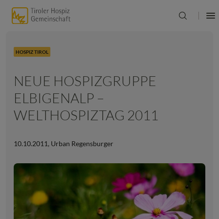
HOSPIZ TIROL
NEUE HOSPIZGRUPPE
ELBIGENALP –
WELTHOSPIZTAG 2011
10.10.2011
,
Urban Regensburger