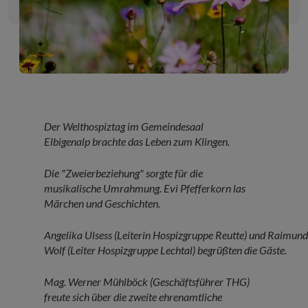
Der Welthospiztag im Gemeindesaal
Elbigenalp brachte das Leben zum Klingen.
Die "Zweierbeziehung" sorgte für die
musikalische Umrahmung. Evi Pfefferkorn las
Märchen und Geschichten.
Angelika Ulsess (Leiterin Hospizgruppe Reutte) und Raimund
Wolf (Leiter Hospizgruppe Lechtal) begrüßten die Gäste.
Mag. Werner Mühlböck (Geschäftsführer THG)
freute sich über die zweite ehrenamtliche