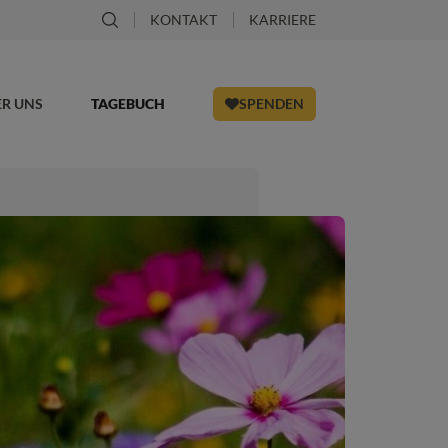
KONTAKT
KARRIERE
ER UNS
TAGEBUCH
SPENDEN