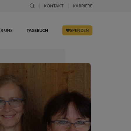
KONTAKT
KARRIERE
ER UNS
TAGEBUCH
SPENDEN