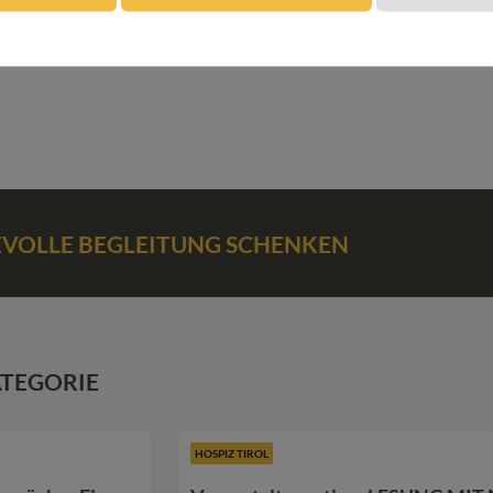
BEVOLLE BEGLEITUNG SCHENKEN
ATEGORIE
HOSPIZ TIROL