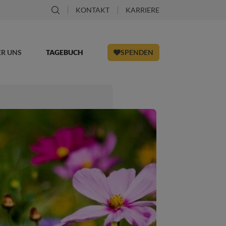
KONTAKT
KARRIERE
ER UNS
TAGEBUCH
SPENDEN