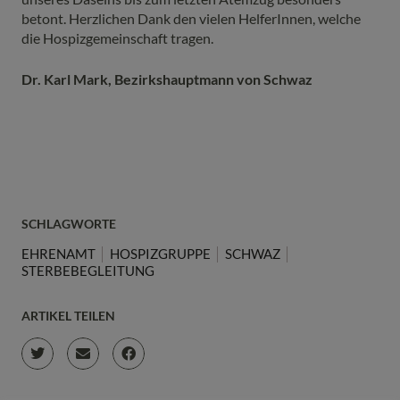
betont. Herzlichen Dank den vielen HelferInnen, welche
die Hospizgemeinschaft tragen.
Dr. Karl Mark, Bezirkshauptmann von Schwaz
SCHLAGWORTE
EHRENAMT
HOSPIZGRUPPE
SCHWAZ
STERBEBEGLEITUNG
ARTIKEL TEILEN