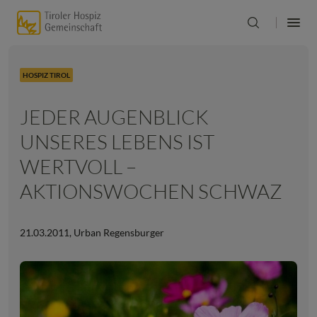
HOSPIZ TIROL
JEDER AUGENBLICK
UNSERES LEBENS IST
WERTVOLL –
AKTIONSWOCHEN SCHWAZ
21.03.2011
,
Urban Regensburger