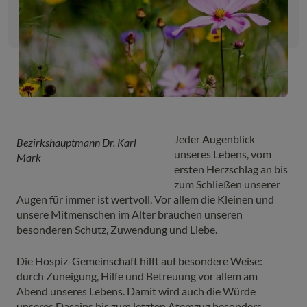
Jeder Augenblick
Bezirkshauptmann Dr. Karl
unseres Lebens, vom
Mark
ersten Herzschlag an bis
zum Schließen unserer
Augen für immer ist wertvoll. Vor allem die Kleinen und
unsere Mitmenschen im Alter brauchen unseren
besonderen Schutz, Zuwendung und Liebe.
Die Hospiz-Gemeinschaft hilft auf besondere Weise:
durch Zuneigung, Hilfe und Betreuung vor allem am
Abend unseres Lebens. Damit wird auch die Würde
unseres Daseins bis zum letzten Atemzug besonders