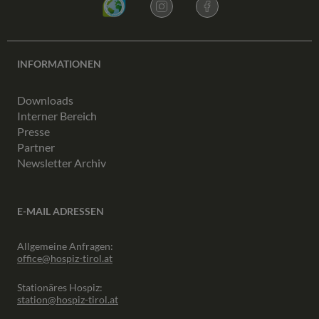
INFORMATIONEN
Downloads
Interner Bereich
Presse
Partner
Newsletter Archiv
E-MAIL ADRESSEN
Allgemeine Anfragen:
office@hospiz-tirol.at
Stationäres Hospiz:
station@hospiz-tirol.at