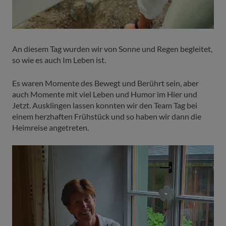
An diesem Tag wurden wir von Sonne und Regen begleitet,
so wie es auch Im Leben ist.
Es waren Momente des Bewegt und Berührt sein, aber
auch Momente mit viel Leben und Humor im Hier und
Jetzt. Ausklingen lassen konnten wir den Team Tag bei
einem herzhaften Frühstück und so haben wir dann die
Heimreise angetreten.