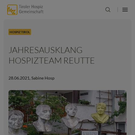
HOSPIZ TIROL
JAHRESAUSKLANG
HOSPIZTEAM REUTTE
28.06.2021
,
Sabine Hosp