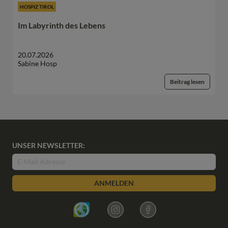
HOSPIZ TIROL
Im Labyrinth des Lebens
20.07.2026
Sabine Hosp
Beitrag lesen
UNSER NEWSLETTER:
ANMELDEN