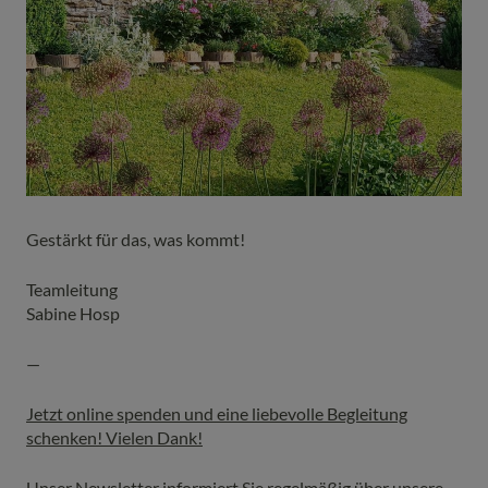
Gestärkt für das, was kommt!
Teamleitung
Sabine Hosp
—
Jetzt online spenden und eine liebevolle Begleitung
schenken! Vielen Dank!
Unser Newsletter informiert Sie regelmäßig über unsere