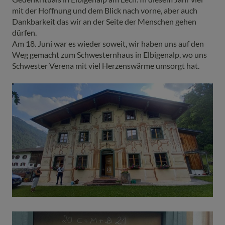
mit der Hoffnung und dem Blick nach vorne, aber auch
Dankbarkeit das wir an der Seite der Menschen gehen
dürfen.
Am 18. Juni war es wieder soweit, wir haben uns auf den
Weg gemacht zum Schwesternhaus in Elbigenalp, wo uns
Schwester Verena mit viel Herzenswärme umsorgt hat.