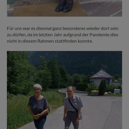
Für uns war es diesmal ganz besonderes wieder dort sein
zu dürfen, da im letzten Jahr aufgrund der Pandemie dies
nicht in diesem Rahmen stattfinden konnte.