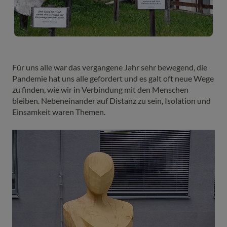
Für uns alle war das vergangene Jahr sehr bewegend, die
Pandemie hat uns alle gefordert und es galt oft neue Wege
zu finden, wie wir in Verbindung mit den Menschen
bleiben. Nebeneinander auf Distanz zu sein, Isolation und
Einsamkeit waren Themen.