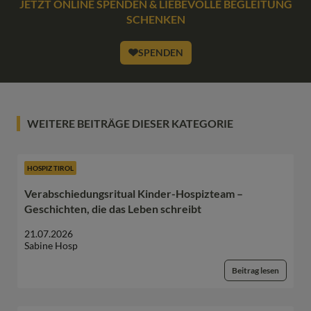
JETZT ONLINE SPENDEN & LIEBEVOLLE BEGLEITUNG
SCHENKEN
SPENDEN
WEITERE BEITRÄGE DIESER KATEGORIE
HOSPIZ TIROL
Verabschiedungsritual Kinder-Hospizteam –
Geschichten, die das Leben schreibt
21.07.2026
Sabine Hosp
Beitrag lesen