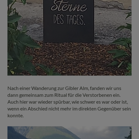
Nach einer Wanderung zur Gibler Alm, fanden wir uns
dann gemeinsam zum Ritual für die Verstorbenen ein.
Auch hier war wieder spürbar, wie schwer es war oder ist,
wenn ein Abschied nicht mehr im direkten Gegenüber sein
konnte.