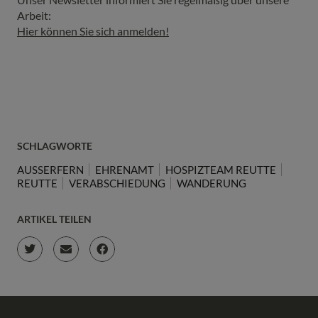
Arbeit:
Hier können Sie sich anmelden!
SCHLAGWORTE
AUSSERFERN
EHRENAMT
HOSPIZTEAM REUTTE
REUTTE
VERABSCHIEDUNG
WANDERUNG
ARTIKEL TEILEN