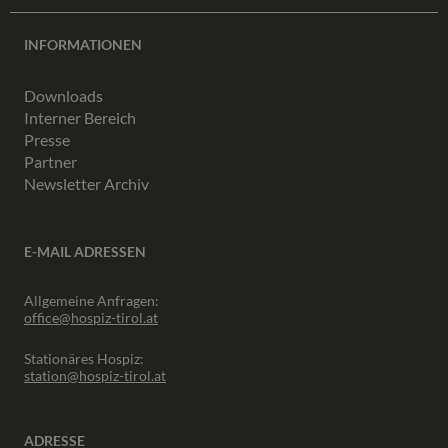
INFORMATIONEN
Downloads
Interner Bereich
Presse
Partner
Newsletter Archiv
E-MAIL ADRESSEN
Allgemeine Anfragen:
office@hospiz-tirol.at
Stationäres Hospiz:
station@hospiz-tirol.at
ADRESSE