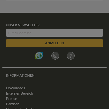
UNSER NEWSLETTER:
ANMELDEN
INFORMATIONEN
Downloads
Interner Bereich
Presse
Partner