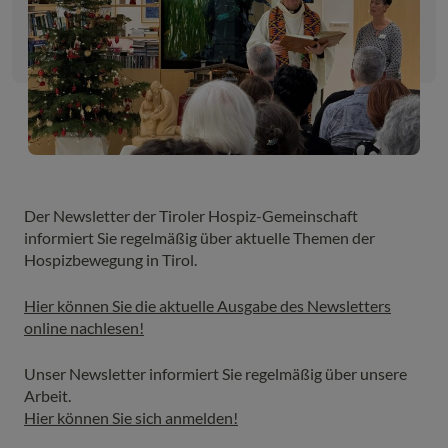
Der Newsletter der Tiroler Hospiz-Gemeinschaft
informiert Sie regelmäßig über aktuelle Themen der
Hospizbewegung in Tirol.
Hier können Sie die aktuelle Ausgabe des Newsletters
online nachlesen!
Unser Newsletter informiert Sie regelmäßig über unsere
Arbeit.
Hier können Sie sich anmelden!