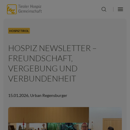
HOSPIZ TIROL
HOSPIZ NEWSLETTER –
FREUNDSCHAFT,
VERGEBUNG UND
VERBUNDENHEIT
15.01.2026
,
Urban Regensburger